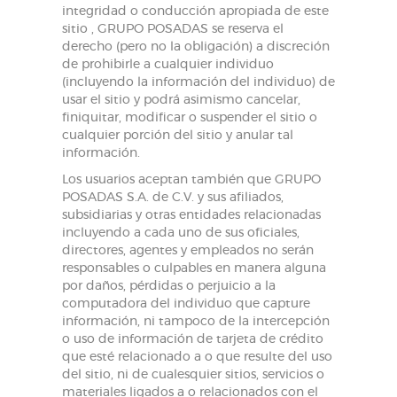
integridad o conducción apropiada de este
sitio , GRUPO POSADAS se reserva el
derecho (pero no la obligación) a discreción
de prohibirle a cualquier individuo
(incluyendo la información del individuo) de
usar el sitio y podrá asimismo cancelar,
finiquitar, modificar o suspender el sitio o
cualquier porción del sitio y anular tal
información.
Los usuarios aceptan también que GRUPO
POSADAS S.A. de C.V. y sus afiliados,
subsidiarias y otras entidades relacionadas
incluyendo a cada uno de sus oficiales,
directores, agentes y empleados no serán
responsables o culpables en manera alguna
por daños, pérdidas o perjuicio a la
computadora del individuo que capture
información, ni tampoco de la intercepción
o uso de información de tarjeta de crédito
que esté relacionado a o que resulte del uso
del sitio, ni de cualesquier sitios, servicios o
materiales ligados a o relacionados con el