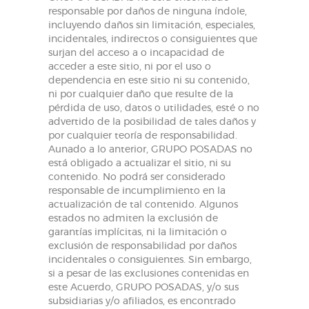
responsable por daños de ninguna índole,
incluyendo daños sin limitación, especiales,
incidentales, indirectos o consiguientes que
surjan del acceso a o incapacidad de
acceder a este sitio, ni por el uso o
dependencia en este sitio ni su contenido,
ni por cualquier daño que resulte de la
pérdida de uso, datos o utilidades, esté o no
advertido de la posibilidad de tales daños y
por cualquier teoría de responsabilidad.
Aunado a lo anterior, GRUPO POSADAS no
está obligado a actualizar el sitio, ni su
contenido. No podrá ser considerado
responsable de incumplimiento en la
actualización de tal contenido. Algunos
estados no admiten la exclusión de
garantías implícitas, ni la limitación o
exclusión de responsabilidad por daños
incidentales o consiguientes. Sin embargo,
si a pesar de las exclusiones contenidas en
este Acuerdo, GRUPO POSADAS, y/o sus
subsidiarias y/o afiliados, es encontrado