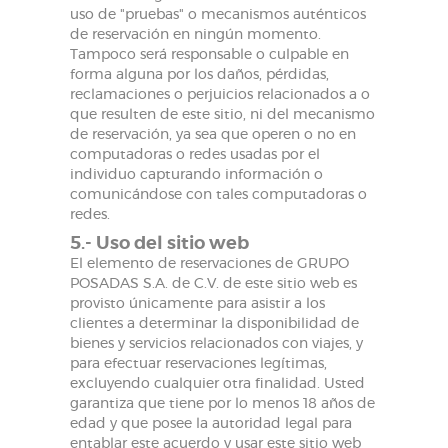
uso de "pruebas" o mecanismos auténticos
de reservación en ningún momento.
Tampoco será responsable o culpable en
forma alguna por los daños, pérdidas,
reclamaciones o perjuicios relacionados a o
que resulten de este sitio, ni del mecanismo
de reservación, ya sea que operen o no en
computadoras o redes usadas por el
individuo capturando información o
comunicándose con tales computadoras o
redes.
5.- Uso del sitio web
El elemento de reservaciones de GRUPO
POSADAS S.A. de C.V. de este sitio web es
provisto únicamente para asistir a los
clientes a determinar la disponibilidad de
bienes y servicios relacionados con viajes, y
para efectuar reservaciones legítimas,
excluyendo cualquier otra finalidad. Usted
garantiza que tiene por lo menos 18 años de
edad y que posee la autoridad legal para
entablar este acuerdo y usar este sitio web