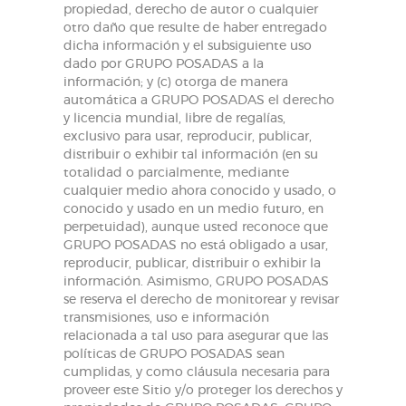
propiedad, derecho de autor o cualquier
otro daño que resulte de haber entregado
dicha información y el subsiguiente uso
dado por GRUPO POSADAS a la
información; y (c) otorga de manera
automática a GRUPO POSADAS el derecho
y licencia mundial, libre de regalías,
exclusivo para usar, reproducir, publicar,
distribuir o exhibir tal información (en su
totalidad o parcialmente, mediante
cualquier medio ahora conocido y usado, o
conocido y usado en un medio futuro, en
perpetuidad), aunque usted reconoce que
GRUPO POSADAS no está obligado a usar,
reproducir, publicar, distribuir o exhibir la
información. Asimismo, GRUPO POSADAS
se reserva el derecho de monitorear y revisar
transmisiones, uso e información
relacionada a tal uso para asegurar que las
políticas de GRUPO POSADAS sean
cumplidas, y como cláusula necesaria para
proveer este Sitio y/o proteger los derechos y