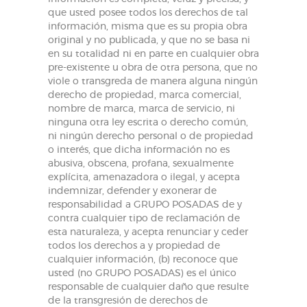
que usted posee todos los derechos de tal
información, misma que es su propia obra
original y no publicada, y que no se basa ni
en su totalidad ni en parte en cualquier obra
pre-existente u obra de otra persona, que no
viole o transgreda de manera alguna ningún
derecho de propiedad, marca comercial,
nombre de marca, marca de servicio, ni
ninguna otra ley escrita o derecho común,
ni ningún derecho personal o de propiedad
o interés, que dicha información no es
abusiva, obscena, profana, sexualmente
explícita, amenazadora o ilegal, y acepta
indemnizar, defender y exonerar de
responsabilidad a GRUPO POSADAS de y
contra cualquier tipo de reclamación de
esta naturaleza, y acepta renunciar y ceder
todos los derechos a y propiedad de
cualquier información, (b) reconoce que
usted (no GRUPO POSADAS) es el único
responsable de cualquier daño que resulte
de la transgresión de derechos de