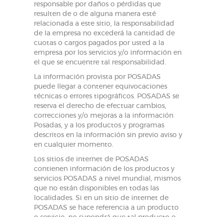
responsable por daños o pérdidas que
resulten de o de alguna manera esté
relacionada a este sitio, la responsabilidad
de la empresa no excederá la cantidad de
cuotas o cargos pagados por usted a la
empresa por los servicios y/o información en
el que se encuentre tal responsabilidad.
La información provista por POSADAS
puede llegar a contener equivocaciones
técnicas o errores tipográficos. POSADAS se
reserva el derecho de efectuar cambios,
correcciones y/o mejoras a la información
Posadas, y a los productos y programas
descritos en la información sin previo aviso y
en cualquier momento.
Los sitios de internet de POSADAS
contienen información de los productos y
servicios POSADAS a nivel mundial, mismos
que no están disponibles en todas las
localidades. Si en un sitio de internet de
POSADAS se hace referencia a un producto