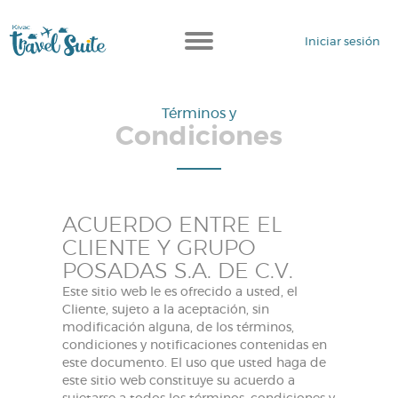
Iniciar sesión
Términos y
Condiciones
ACUERDO ENTRE EL
CLIENTE Y GRUPO
POSADAS S.A. DE C.V.
Este sitio web le es ofrecido a usted, el
Cliente, sujeto a la aceptación, sin
modificación alguna, de los términos,
condiciones y notificaciones contenidas en
este documento. El uso que usted haga de
este sitio web constituye su acuerdo a