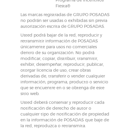
Programa de Incentivos
Fiesta®
Las marcas registradas de GRUPO POSADAS
no podrán ser usadas o exhibidas sin previa
autorización escrita de GRUPO POSADAS.
Usted podrá bajar de la red, reproducir y
retransmitir información de POSADAS
únicamente para usos no comerciales
dentro de su organización. No podrá
modificar, copiar, distribuir, transmitir,
exhibir, desempeñar, reproducir, publicar,
otorgar licencia de uso, crear obras
derivadas de, transferir o vender cualquier
información, programa, producto o servicio
que se encuentre en o se obtenga de este
sitio web.
Usted deberá conservar y reproducir cada
notificación de derecho de autor o
cualquier tipo de notificación de propiedad
en la información de POSADAS que baje de
la red, reproduzca o retransmita.