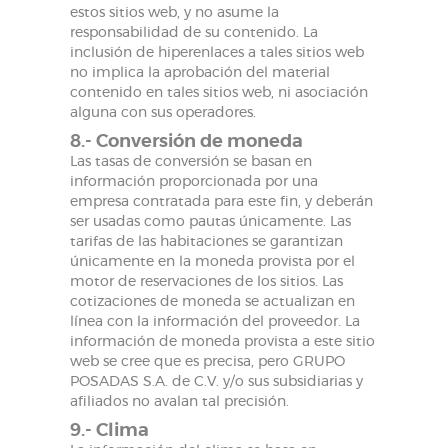
estos sitios web, y no asume la
responsabilidad de su contenido. La
inclusión de hiperenlaces a tales sitios web
no implica la aprobación del material
contenido en tales sitios web, ni asociación
alguna con sus operadores.
8.- Conversión de moneda
Las tasas de conversión se basan en
información proporcionada por una
empresa contratada para este fin, y deberán
ser usadas como pautas únicamente. Las
tarifas de las habitaciones se garantizan
únicamente en la moneda provista por el
motor de reservaciones de los sitios. Las
cotizaciones de moneda se actualizan en
línea con la información del proveedor. La
información de moneda provista a este sitio
web se cree que es precisa, pero GRUPO
POSADAS S.A. de C.V. y/o sus subsidiarias y
afiliados no avalan tal precisión.
9.- Clima