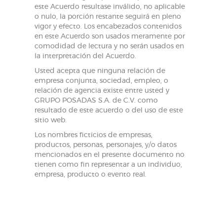
este Acuerdo resultase inválido, no aplicable
o nulo, la porción restante seguirá en pleno
vigor y efecto. Los encabezados contenidos
en este Acuerdo son usados meramente por
comodidad de lectura y no serán usados en
la interpretación del Acuerdo.
Usted acepta que ninguna relación de
empresa conjunta, sociedad, empleo, o
relación de agencia existe entre usted y
GRUPO POSADAS S.A. de C.V. como
resultado de este acuerdo o del uso de este
sitio web.
Los nombres ficticios de empresas,
productos, personas, personajes, y/o datos
mencionados en el presente documento no
tienen como fin representar a un individuo,
empresa, producto o evento real.