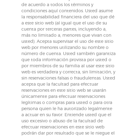
de acuerdo a todos los términos y
condiciones aquí contenidos. Usted asume
la responsabilidad financiera del uso que dé
a este sitio web (al igual que el uso de su
cuenta por terceras partes, incluyendo a,
más no limitado a, menores que vivan con
usted). Acepta supervisar el uso de este sitio
web por menores utilizando su nombre o
número de cuenta. Usted también garantiza
que toda información provista por usted o
por miembros de su familia al usar este sitio
web es verdadera y correcta, sin limitación, y
sin reservaciones falsas o fraudulentas. Usted
acepta que la facultad para efectuar
reservaciones en este sitio web se usarán
únicamente para efectuar reservaciones
legítimas o compras para usted o para otra
persona quien le ha autorizado legalmente
a actuar en su favor. Entiende usted que el
uso excesivo o abuso de la facultad de
efectuar reservaciones en este sitio web
podrán dar por resultado que se le niegue el