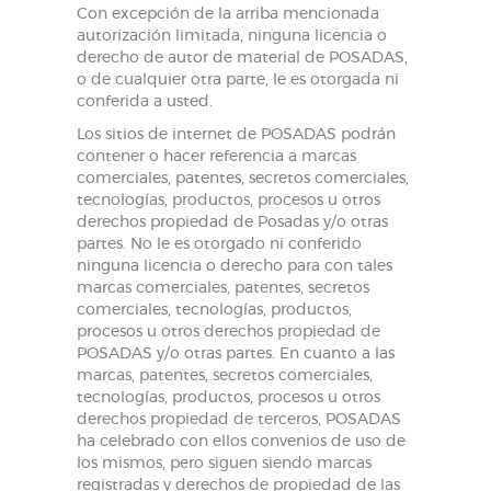
Con excepción de la arriba mencionada
autorización limitada, ninguna licencia o
derecho de autor de material de POSADAS,
o de cualquier otra parte, le es otorgada ni
conferida a usted.
Los sitios de internet de POSADAS podrán
contener o hacer referencia a marcas
comerciales, patentes, secretos comerciales,
tecnologías, productos, procesos u otros
derechos propiedad de Posadas y/o otras
partes. No le es otorgado ni conferido
ninguna licencia o derecho para con tales
marcas comerciales, patentes, secretos
comerciales, tecnologías, productos,
procesos u otros derechos propiedad de
POSADAS y/o otras partes. En cuanto a las
marcas, patentes, secretos comerciales,
tecnologías, productos, procesos u otros
derechos propiedad de terceros, POSADAS
ha celebrado con ellos convenios de uso de
los mismos, pero siguen siendo marcas
registradas y derechos de propiedad de las