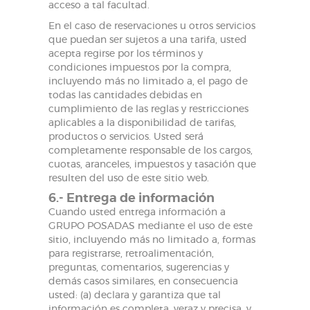
acceso a tal facultad.
En el caso de reservaciones u otros servicios
que puedan ser sujetos a una tarifa, usted
acepta regirse por los términos y
condiciones impuestos por la compra,
incluyendo más no limitado a, el pago de
todas las cantidades debidas en
cumplimiento de las reglas y restricciones
aplicables a la disponibilidad de tarifas,
productos o servicios. Usted será
completamente responsable de los cargos,
cuotas, aranceles, impuestos y tasación que
resulten del uso de este sitio web.
6.- Entrega de información
Cuando usted entrega información a
GRUPO POSADAS mediante el uso de este
sitio, incluyendo más no limitado a, formas
para registrarse, retroalimentación,
preguntas, comentarios, sugerencias y
demás casos similares, en consecuencia
usted: (a) declara y garantiza que tal
información es completa, veraz y precisa, y