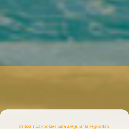
Utilizamos cookies para asegurar la seguridad,