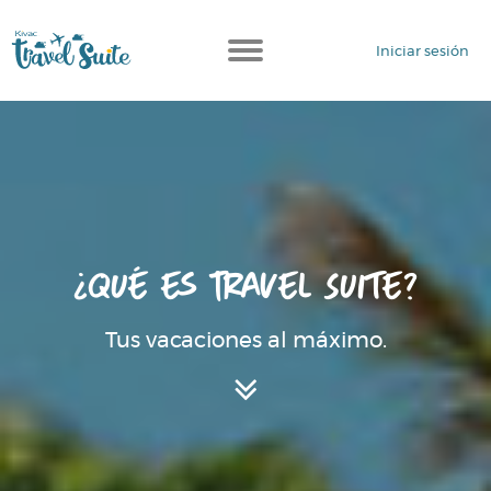
Iniciar sesión
¿Qué es Travel Suite?
Tus vacaciones al máximo.