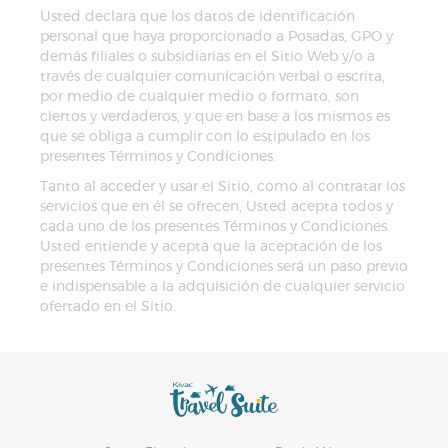
Usted declara que los datos de identificación
personal que haya proporcionado a Posadas, GPO y
demás filiales o subsidiarias en el Sitio Web y/o a
través de cualquier comunicación verbal o escrita,
por medio de cualquier medio o formato, son
ciertos y verdaderos, y que en base a los mismos es
que se obliga a cumplir con lo estipulado en los
presentes Términos y Condiciones.
Tanto al acceder y usar el Sitio, como al contratar los
servicios que en él se ofrecen, Usted acepta todos y
cada uno de los presentes Términos y Condiciones.
Usted entiende y acepta que la aceptación de los
presentes Términos y Condiciones será un paso previo
e indispensable a la adquisición de cualquier servicio
ofertado en el Sitio.