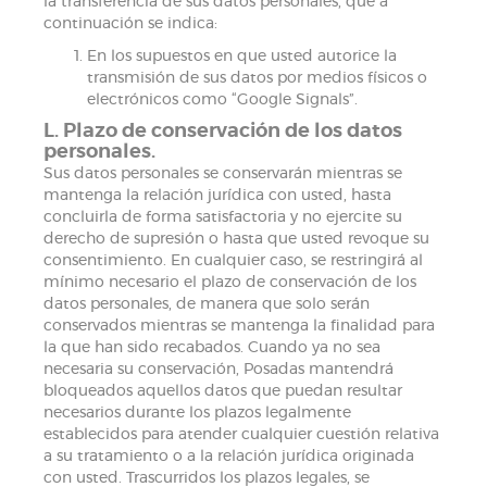
la transferencia de sus datos personales, que a
continuación se indica:
En los supuestos en que usted autorice la
transmisión de sus datos por medios físicos o
electrónicos como “Google Signals”.
L. Plazo de conservación de los datos
personales.
Sus datos personales se conservarán mientras se
mantenga la relación jurídica con usted, hasta
concluirla de forma satisfactoria y no ejercite su
derecho de supresión o hasta que usted revoque su
consentimiento. En cualquier caso, se restringirá al
mínimo necesario el plazo de conservación de los
datos personales, de manera que solo serán
conservados mientras se mantenga la finalidad para
la que han sido recabados. Cuando ya no sea
necesaria su conservación, Posadas mantendrá
bloqueados aquellos datos que puedan resultar
necesarios durante los plazos legalmente
establecidos para atender cualquier cuestión relativa
a su tratamiento o a la relación jurídica originada
con usted. Trascurridos los plazos legales, se