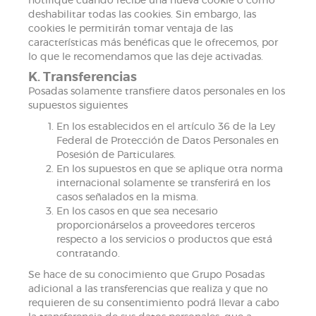
notifique cuando recibe una nueva cookie o cómo
deshabilitar todas las cookies. Sin embargo, las
cookies le permitirán tomar ventaja de las
características más benéficas que le ofrecemos, por
lo que le recomendamos que las deje activadas.
K. Transferencias
Posadas solamente transfiere datos personales en los
supuestos siguientes
En los establecidos en el artículo 36 de la Ley
Federal de Protección de Datos Personales en
Posesión de Particulares.
En los supuestos en que se aplique otra norma
internacional solamente se transferirá en los
casos señalados en la misma.
En los casos en que sea necesario
proporcionárselos a proveedores terceros
respecto a los servicios o productos que está
contratando.
Se hace de su conocimiento que Grupo Posadas
adicional a las transferencias que realiza y que no
requieren de su consentimiento podrá llevar a cabo