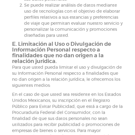
Se puede realizar análisis de datos mediante
uso de tecnologías con el objetivo de elaborar
perfiles relativos a sus estancias y preferencias
de viaje que permitan evaluar nuestro servicio y
personalizar la comunicación y promociones
diseñadas para usted.
E. Limitación al Uso o Divulgación de
Información Personal respecto a
finalidades que no dan origen a la
relación jurídica.
Para que usted pueda limitar el uso y divulgación de
su Información Personal respecto a finalidades que
no dan origen a la relación jurídica, le ofrecemos los
siguientes medios:
En el caso de que usted sea residente en los Estados
Unidos Mexicanos, su inscripción en el Registro
Público para Evitar Publicidad, que está a cargo de la
Procuraduría Federal del Consumidor, con la
finalidad de que sus datos personales no sean
utilizados para recibir publicidad o promociones de
empresas de bienes o servicios. Para mayor