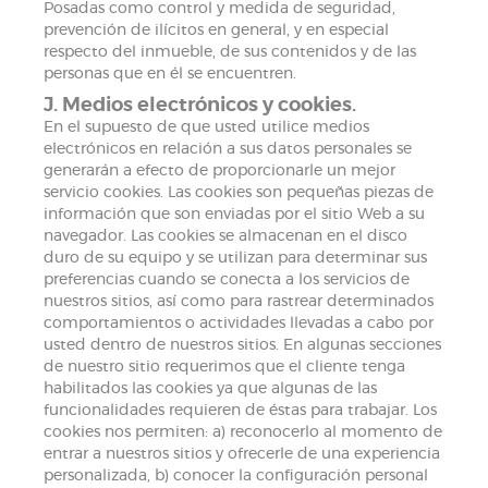
Posadas como control y medida de seguridad,
prevención de ilícitos en general, y en especial
respecto del inmueble, de sus contenidos y de las
personas que en él se encuentren.
J. Medios electrónicos y cookies.
En el supuesto de que usted utilice medios
electrónicos en relación a sus datos personales se
generarán a efecto de proporcionarle un mejor
servicio cookies. Las cookies son pequeñas piezas de
información que son enviadas por el sitio Web a su
navegador. Las cookies se almacenan en el disco
duro de su equipo y se utilizan para determinar sus
preferencias cuando se conecta a los servicios de
nuestros sitios, así como para rastrear determinados
comportamientos o actividades llevadas a cabo por
usted dentro de nuestros sitios. En algunas secciones
de nuestro sitio requerimos que el cliente tenga
habilitados las cookies ya que algunas de las
funcionalidades requieren de éstas para trabajar. Los
cookies nos permiten: a) reconocerlo al momento de
entrar a nuestros sitios y ofrecerle de una experiencia
personalizada, b) conocer la configuración personal