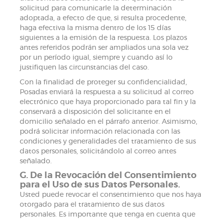
solicitud para comunicarle la determinación
adoptada, a efecto de que, si resulta procedente,
haga efectiva la misma dentro de los 15 días
siguientes a la emisión de la respuesta. Los plazos
antes referidos podrán ser ampliados una sola vez
por un período igual, siempre y cuando así lo
justifiquen las circunstancias del caso.
Con la finalidad de proteger su confidencialidad,
Posadas enviará la respuesta a su solicitud al correo
electrónico que haya proporcionado para tal fin y la
conservará a disposición del solicitante en el
domicilio señalado en el párrafo anterior. Asimismo,
podrá solicitar información relacionada con las
condiciones y generalidades del tratamiento de sus
datos personales, solicitándolo al correo antes
señalado.
G. De la Revocación del Consentimiento
para el Uso de sus Datos Personales.
Usted puede revocar el consentimiento que nos haya
otorgado para el tratamiento de sus datos
personales. Es importante que tenga en cuenta que