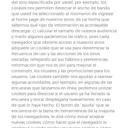
del sitio especificada por usted, por ejemplo, los
cookies nos permiten detectar el ancho de banda
que usted ha seleccionado al momento de ingresar
al home page de nuestros sitios, de tal forma que
sabemos qué tipo de información es aconsejable
descargar, c) calcular el tamaño de nuestra audiencia
y medir algunos parámetros de tráfico, pues cada
navegador que obtiene acceso a nuestros sitios
adquiere un cookie que se usa para determinar la
frecuencia de uso y las secciones de los sitios
visitadas, reflejando así sus hábitos y preferencias,
información que nos es útil para mejorar el
contenido, los titulares y las promociones para los
usuarios. Las cookies también nos ayudan a rastrear
algunas actividades, por ejemplo, en algunas de las
encuestas que lanzamos en línea, podemos utilizar
cookies para detectar si el usuario ya ha llenado la
encuesta y evitar desplegarla nuevamente, en caso
de que lo haya hecho. El botón de “ayuda” que se
encuentra en la barra de herramientas de la mayoría
de los navegadores, le dirá cómo evitar aceptar
nuevas cookies, cómo hacer que el navegador le