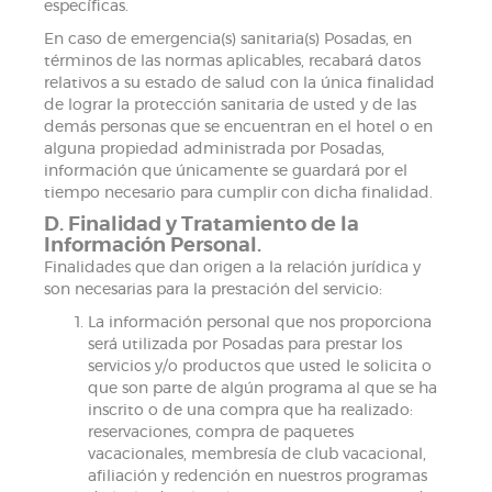
específicas.
En caso de emergencia(s) sanitaria(s) Posadas, en
términos de las normas aplicables, recabará datos
relativos a su estado de salud con la única finalidad
de lograr la protección sanitaria de usted y de las
demás personas que se encuentran en el hotel o en
alguna propiedad administrada por Posadas,
información que únicamente se guardará por el
tiempo necesario para cumplir con dicha finalidad.
D. Finalidad y Tratamiento de la
Información Personal.
Finalidades que dan origen a la relación jurídica y
son necesarias para la prestación del servicio:
La información personal que nos proporciona
será utilizada por Posadas para prestar los
servicios y/o productos que usted le solicita o
que son parte de algún programa al que se ha
inscrito o de una compra que ha realizado:
reservaciones, compra de paquetes
vacacionales, membresía de club vacacional,
afiliación y redención en nuestros programas