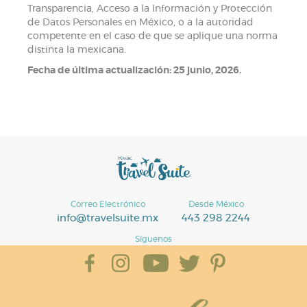
Transparencia, Acceso a la Información y Protección
de Datos Personales en México, o a la autoridad
competente en el caso de que se aplique una norma
distinta la mexicana.
Fecha de última actualización: 25 junio, 2026.
Correo Electrónico
Desde México
info@travelsuite.mx
443 298 2244
Síguenos