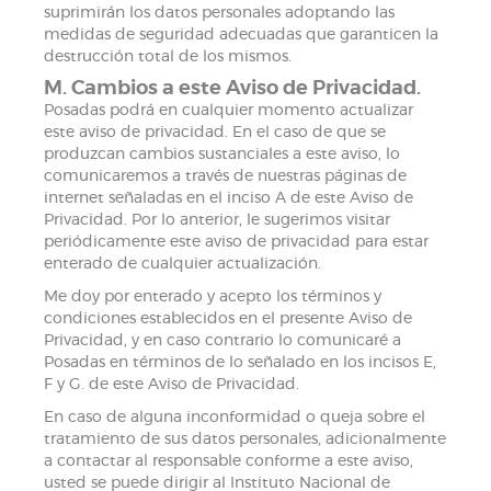
suprimirán los datos personales adoptando las
medidas de seguridad adecuadas que garanticen la
destrucción total de los mismos.
M. Cambios a este Aviso de Privacidad.
Posadas podrá en cualquier momento actualizar
este aviso de privacidad. En el caso de que se
produzcan cambios sustanciales a este aviso, lo
comunicaremos a través de nuestras páginas de
internet señaladas en el inciso A de este Aviso de
Privacidad. Por lo anterior, le sugerimos visitar
periódicamente este aviso de privacidad para estar
enterado de cualquier actualización.
Me doy por enterado y acepto los términos y
condiciones establecidos en el presente Aviso de
Privacidad, y en caso contrario lo comunicaré a
Posadas en términos de lo señalado en los incisos E,
F y G. de este Aviso de Privacidad.
En caso de alguna inconformidad o queja sobre el
tratamiento de sus datos personales, adicionalmente
a contactar al responsable conforme a este aviso,
usted se puede dirigir al Instituto Nacional de