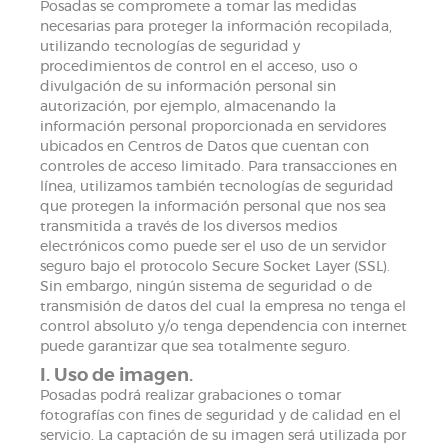
Posadas se compromete a tomar las medidas
necesarias para proteger la información recopilada,
utilizando tecnologías de seguridad y
procedimientos de control en el acceso, uso o
divulgación de su información personal sin
autorización, por ejemplo, almacenando la
información personal proporcionada en servidores
ubicados en Centros de Datos que cuentan con
controles de acceso limitado. Para transacciones en
línea, utilizamos también tecnologías de seguridad
que protegen la información personal que nos sea
transmitida a través de los diversos medios
electrónicos como puede ser el uso de un servidor
seguro bajo el protocolo Secure Socket Layer (SSL).
Sin embargo, ningún sistema de seguridad o de
transmisión de datos del cual la empresa no tenga el
control absoluto y/o tenga dependencia con internet
puede garantizar que sea totalmente seguro.
I. Uso de imagen.
Posadas podrá realizar grabaciones o tomar
fotografías con fines de seguridad y de calidad en el
servicio. La captación de su imagen será utilizada por