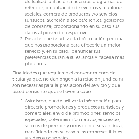
de lealtad, afiliación a nuestros programas de
referidos, organización de eventos y reuniones
sociales, compra de productos y/o servicios
turísticos, atención a socios/clientes, gestiones
de cobranza; proporcionando en su caso sus
datos al proveedor respectivo.
Posadas puede utilizar la información personal
que nos proporciona para ofrecerle un mejor
servicio y, en su caso, identificar sus
preferencias durante su estancia y hacerla más
placentera.
Finalidades que requieren el consentimiento del
titular ya que, no dan origen a la relación jurídica ni
son necesarias para la prestación del servicio y que
usted consiente que se lleven a cabo:
Asimismo, puede utilizar la información para
ofrecerle promociones y productos turísticos y
comerciales, envío de promociones, servicios
especiales, boletines informativos, encuestas,
sorteos de premios y otros concursos en línea,
transfiriendo en su caso a las empresas filiales
sus datos personales.